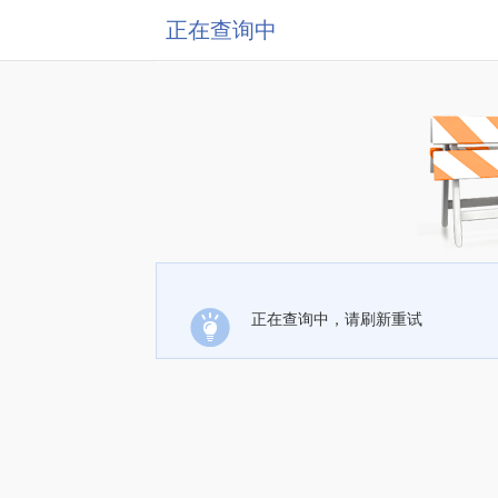
正在查询中
正在查询中，请刷新重试